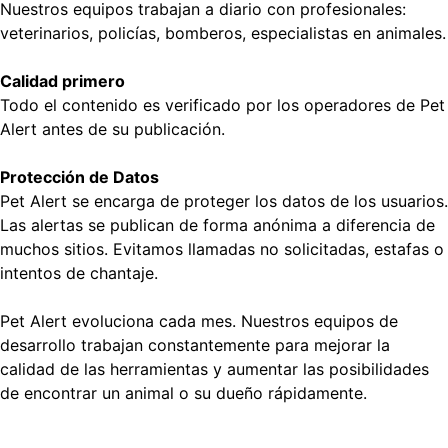
Nuestros equipos trabajan a diario con profesionales:
veterinarios, policías, bomberos, especialistas en animales.
Calidad primero
Todo el contenido es verificado por los operadores de Pet
Alert antes de su publicación.
Protección de Datos
Pet Alert se encarga de proteger los datos de los usuarios.
Las alertas se publican de forma anónima a diferencia de
muchos sitios. Evitamos llamadas no solicitadas, estafas o
intentos de chantaje.
Pet Alert evoluciona cada mes. Nuestros equipos de
desarrollo trabajan constantemente para mejorar la
calidad de las herramientas y aumentar las posibilidades
de encontrar un animal o su dueño rápidamente.