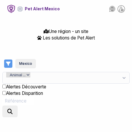
Pet Alert Mexico
Une région - un site
Les solutions de Pet Alert
Mexico
Alertes Découverte
Alertes Disparition