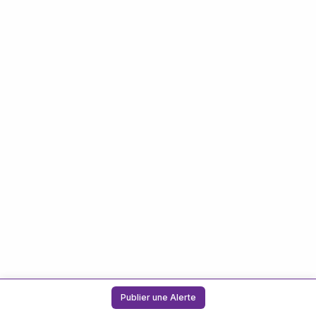
Publier une Alerte